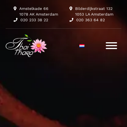
Amstelkade 66
Bilderdijkstraat 132
1078 AK Amsterdam
1053 LA Amsterdam
020 233 38 22
020 363 64 82