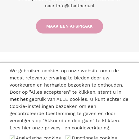
naar
info@thaithara.nl
MAAK EEN AFSPRAAK
We gebruiken cookies op onze website om u de
meest relevante ervaring te bieden door uw
voorkeuren en herhaalde bezoeken te onthouden.
Door op "Alles accepteren" te klikken, stemt u in
met het gebruik van ALLE cookies. U kunt echter de
Cookie-instellingen bezoeken om een
gecontroleerde toestemming te geven en door
vervolgens op "Akkoord en doorgaan" te klikken.
Lees hier onze
privacy- en cookieverklaring
.
Analytische cookies
Functionele cookies