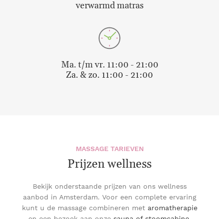
verwarmd matras
Ma. t/m vr. 11:00 - 21:00
Za. & zo. 11:00 - 21:00
MASSAGE TARIEVEN
Prijzen wellness
Bekijk onderstaande prijzen van ons wellness
aanbod in Amsterdam. Voor een complete ervaring
kunt u de massage combineren met
aromatherapie
en een bezoek aan onze
sauna of stoomcabine
.