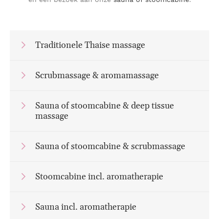
Traditionele Thaise massage
Scrubmassage & aromamassage
Sauna of stoomcabine & deep tissue
massage
Sauna of stoomcabine & scrubmassage
Stoomcabine incl. aromatherapie
Sauna incl. aromatherapie