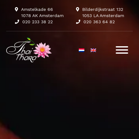
Amstelkade 66
Bilderdijkstraat 132
1078 AK Amsterdam
1053 LA Amsterdam
020 233 38 22
020 363 64 82