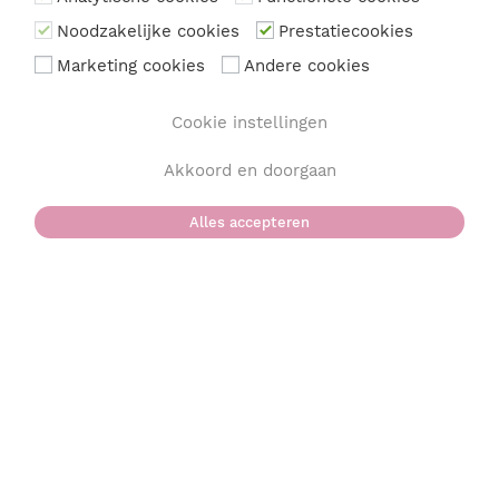
Noodzakelijke cookies
Prestatiecookies
Marketing cookies
Andere cookies
Cookie instellingen
Akkoord en doorgaan
Alles accepteren