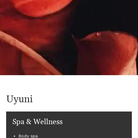
Uyuni
Spa & Wellness
Body spa