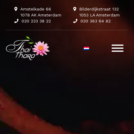
Amstelkade 66
Bilderdijkstraat 132
1078 AK Amsterdam
1053 LA Amsterdam
020 233 38 22
020 363 64 82