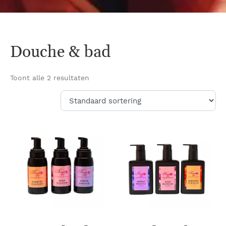
Douche & bad
Toont alle 2 resultaten