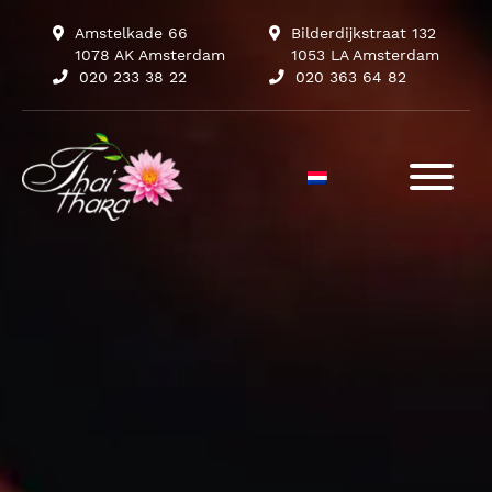
Amstelkade 66
Bilderdijkstraat 132
1078 AK Amsterdam
1053 LA Amsterdam
020 233 38 22
020 363 64 82